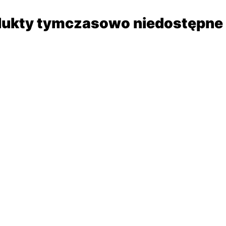
dukty tymczasowo niedostępne