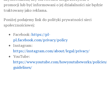
promocji lub być informowani o jej działalności nie będzie
traktowany jako reklama.
Poniżej podajemy link do polityki prywatności sieci
społecznościowej:
Facebook:
https://pl-
pl.facebook.com/privacy/policy
Instagram:
https://instagram.com/about/legal/privacy/
YouTube:
https://www.youtube.com/howyoutubeworks/policie
guidelines/