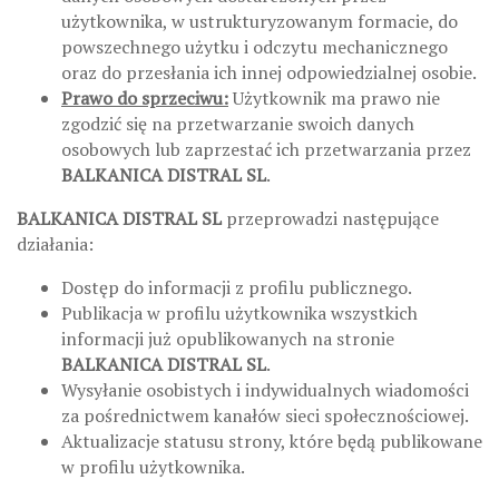
użytkownika, w ustrukturyzowanym formacie, do
powszechnego użytku i odczytu mechanicznego
oraz do przesłania ich innej odpowiedzialnej osobie.
Prawo do sprzeciwu:
Użytkownik ma prawo nie
zgodzić się na przetwarzanie swoich danych
osobowych lub zaprzestać ich przetwarzania przez
BALKANICA DISTRAL SL
.
BALKANICA DISTRAL SL
przeprowadzi następujące
działania:
Dostęp do informacji z profilu publicznego.
Publikacja w profilu użytkownika wszystkich
informacji już opublikowanych na stronie
BALKANICA DISTRAL SL
.
Wysyłanie osobistych i indywidualnych wiadomości
za pośrednictwem kanałów sieci społecznościowej.
Aktualizacje statusu strony, które będą publikowane
w profilu użytkownika.