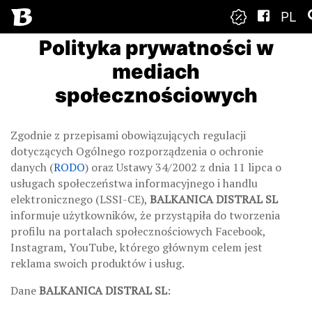
PL
Polityka prywatności w
mediach
społecznościowych
Zgodnie z przepisami obowiązujących regulacji
dotyczących Ogólnego rozporządzenia o ochronie
danych (
RODO
) oraz Ustawy 34/2002 z dnia 11 lipca o
usługach społeczeństwa informacyjnego i handlu
elektronicznego (LSSI-CE),
BALKANICA DISTRAL SL
informuje użytkowników, że przystąpiła do tworzenia
profilu na portalach społecznościowych Facebook,
Instagram, YouTube, którego głównym celem jest
reklama swoich produktów i usług.
Dane
BALKANICA DISTRAL SL
: