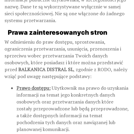
nazwę. Dane te są wykorzystywane wyłącznie w samej
sieci społecznościowej. Nie są one włączone do żadnego
systemu przetwarzania.
Prawa zainteresowanych stron
W odniesieniu do praw dostępu, sprostowania,
ograniczenia przetwarzania, usunięcia, przenoszenia i
sprzeciwu wobec przetwarzania Twoich danych
osobowych, które posiadasz i które można przedstawić
przed
BALKANICA DISTRAL SL
, zgodnie z RODO, należy
wziąć pod uwagę następujące podstawy:
Prawo dostępu:
Użytkownik ma prawo do uzyskania
informacji na temat jego konkretnych danych
osobowych oraz przetwarzania danych które
zostały przeprowadzone lub będą przeprowadzone,
a także dostępnych informacji na temat
pochodzenia tych danych oraz nawiązanej lub
planowanej komunikacji.