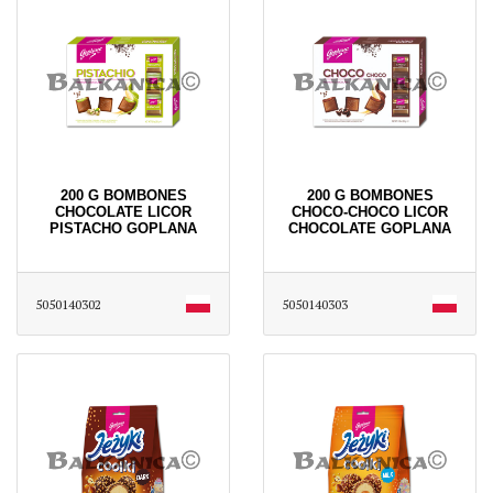
200 G BOMBONES
200 G BOMBONES
CHOCOLATE LICOR
CHOCO-CHOCO LICOR
PISTACHO GOPLANA
CHOCOLATE GOPLANA
5050140302
5050140303