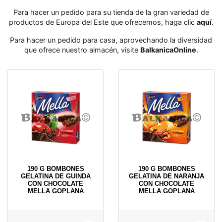
Para hacer un pedido para su tienda de la gran variedad de
productos de Europa del Este que ofrecemos, haga clic
aquí
․
Para hacer un pedido para casa, aprovechando la diversidad
que ofrece nuestro almacén, visite
BalkanicaOnline
․
190 G BOMBONES
190 G BOMBONES
GELATINA DE GUINDA
GELATINA DE NARANJA
CON CHOCOLATE
CON CHOCOLATE
MELLA GOPLANA
MELLA GOPLANA