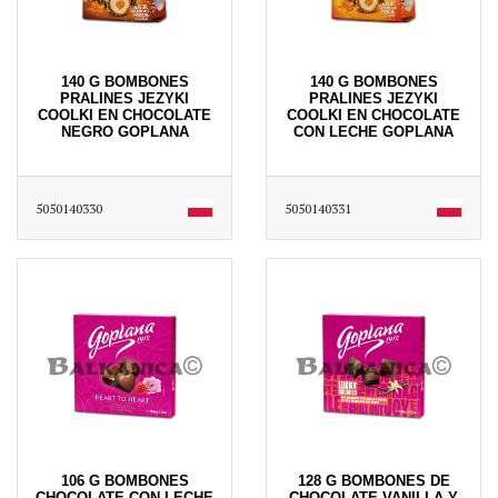
140 G BOMBONES
140 G BOMBONES
PRALINES JEZYKI
PRALINES JEZYKI
COOLKI EN CHOCOLATE
COOLKI EN CHOCOLATE
NEGRO GOPLANA
CON LECHE GOPLANA
5050140330
5050140331
106 G BOMBONES
128 G BOMBONES DE
CHOCOLATE CON LECHE
CHOCOLATE VANILLA Y