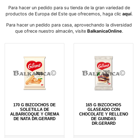
Para hacer un pedido para su tienda de la gran variedad de
productos de Europa del Este que ofrecemos, haga clic
aquí
․
Para hacer un pedido para casa, aprovechando la diversidad
que ofrece nuestro almacén, visite
BalkanicaOnline
․
170 G BIZCOCHOS DE
165 G BIZCOCHOS
SOLETILLA DE
GLASEADO CON
ALBARICOQUE Y CREMA
CHOCOLATE Y RELLENO
DE NATA DR.GERARD
DE GUINDAS
DR.GERARD