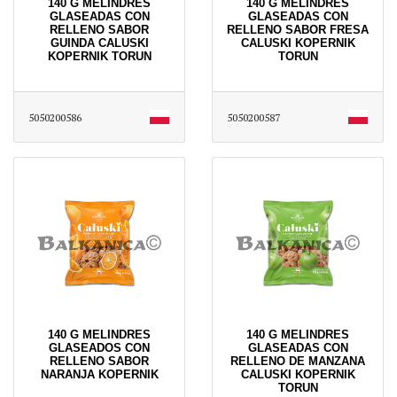
140 G MELINDRES
140 G MELINDRES
GLASEADAS CON
GLASEADAS CON
RELLENO SABOR
RELLENO SABOR FRESA
GUINDA CALUSKI
CALUSKI KOPERNIK
KOPERNIK TORUN
TORUN
5050200586
5050200587
140 G MELINDRES
140 G MELINDRES
GLASEADOS CON
GLASEADAS CON
RELLENO SABOR
RELLENO DE MANZANA
NARANJA KOPERNIK
CALUSKI KOPERNIK
TORUN