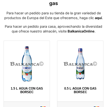
gas
Para hacer un pedido para su tienda de la gran variedad de
productos de Europa del Este que ofrecemos, haga clic
aquí
․
Para hacer un pedido para casa, aprovechando la diversidad
que ofrece nuestro almacén, visite
BalkanicaOnline
․
1.5 L AGUA CON GAS
0.5 L AGUA CON GAS
BORSEC
BORSEC