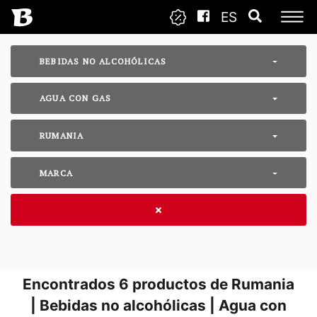
ES
BEBIDAS NO ALCOHÓLICAS
AGUA CON GAS
RUMANIA
MARCA
Encontrados
6
productos de Rumania
| Bebidas no alcohólicas | Agua con