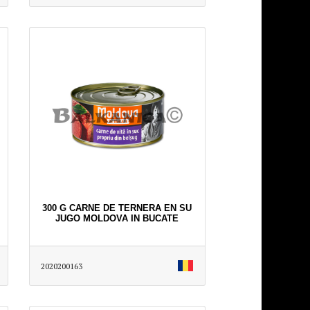
300 G CARNE DE TERNERA EN SU
JUGO MOLDOVA IN BUCATE
2020200163