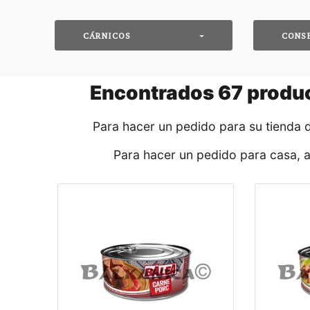
CÁRNICOS
CONS
Encontrados
67
produc
Para hacer un pedido para su tienda 
Para hacer un pedido para casa, 