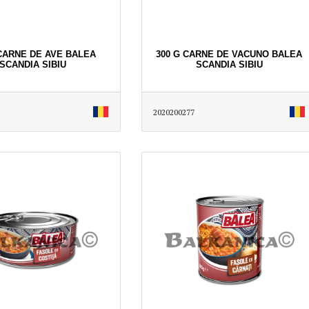
 CARNE DE AVE BALEA
300 G CARNE DE VACUNO BALEA
SCANDIA SIBIU
SCANDIA SIBIU
2020200277