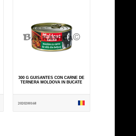
300 G GUISANTES CON CARNE DE
TERNERA MOLDOVA IN BUCATE
2020200168