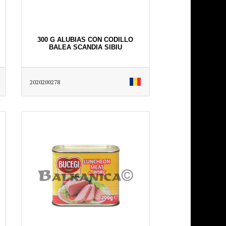
300 G ALUBIAS CON CODILLO
BALEA SCANDIA SIBIU
2020200278