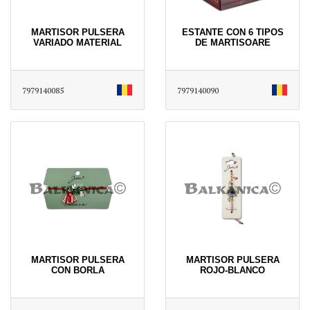
MARTISOR PULSERA
ESTANTE CON 6 TIPOS
VARIADO MATERIAL
DE MARTISOARE
7979140085
7979140090
MARTISOR PULSERA
MARTISOR PULSERA
CON BORLA
ROJO-BLANCO