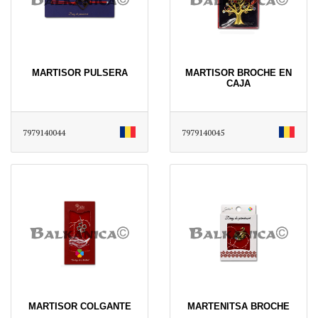
MARTISOR PULSERA
MARTISOR BROCHE EN
CAJA
7979140044
7979140045
MARTISOR COLGANTE
MARTENITSA BROCHE