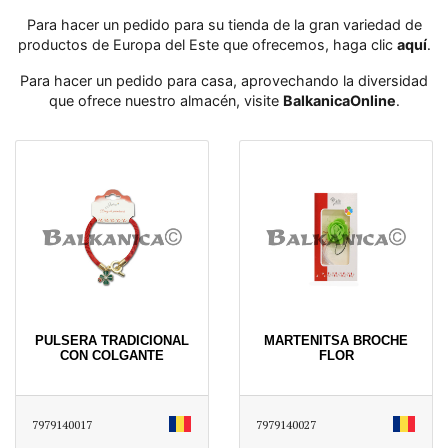
Para hacer un pedido para su tienda de la gran variedad de
productos de Europa del Este que ofrecemos, haga clic
aquí
․
Para hacer un pedido para casa, aprovechando la diversidad
que ofrece nuestro almacén, visite
BalkanicaOnline
․
PULSERA TRADICIONAL
MARTENITSA BROCHE
CON COLGANTE
FLOR
7979140017
7979140027