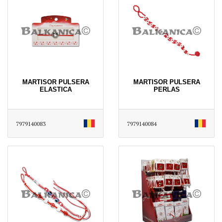
MARTISOR PULSERA
MARTISOR PULSERA
ELASTICA
PERLAS
7979140083
7979140084