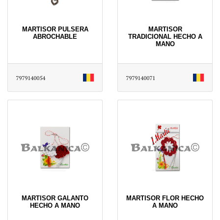
MARTISOR PULSERA
MARTISOR
ABROCHABLE
TRADICIONAL HECHO A
MANO
7979140054
7979140071
MARTISOR GALANTO
MARTISOR FLOR HECHO
HECHO A MANO
A MANO