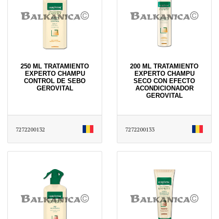
250 ML TRATAMIENTO
200 ML TRATAMIENTO
EXPERTO CHAMPU
EXPERTO CHAMPU
CONTROL DE SEBO
SECO CON EFECTO
GEROVITAL
ACONDICIONADOR
GEROVITAL
7272200132
7272200133