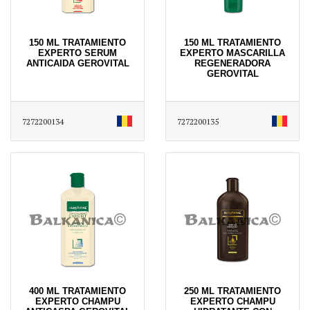
150 ML TRATAMIENTO
150 ML TRATAMIENTO
EXPERTO SERUM
EXPERTO MASCARILLA
ANTICAIDA GEROVITAL
REGENERADORA
GEROVITAL
7272200134
7272200135
400 ML TRATAMIENTO
250 ML TRATAMIENTO
EXPERTO CHAMPU
EXPERTO CHAMPU