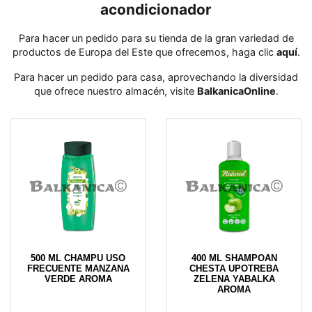
acondicionador
Para hacer un pedido para su tienda de la gran variedad de
productos de Europa del Este que ofrecemos, haga clic
aquí
․
Para hacer un pedido para casa, aprovechando la diversidad
que ofrece nuestro almacén, visite
BalkanicaOnline
․
500 ML CHAMPU USO
400 ML SHAMPOAN
FRECUENTE MANZANA
CHESTA UPOTREBA
VERDE AROMA
ZELENA YABALKA
AROMA