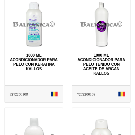
1000 ML
1000 ML
ACONDICIONADOR PARA
ACONDICIONADOR PARA
PELO CON KERATINA
PELO TEÑIDO CON
KALLOS
ACEITE DE ARGAN
KALLOS
7272200108
7272200109