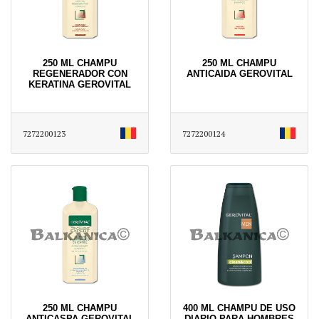
250 ML CHAMPU
250 ML CHAMPU
REGENERADOR CON
ANTICAIDA GEROVITAL
KERATINA GEROVITAL
7272200123
7272200124
250 ML CHAMPU
400 ML CHAMPU DE USO
ANTICASPA GEROVITAL
DIARIO PARA HOMBRES