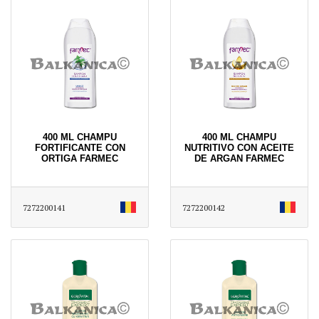
400 ML CHAMPU
400 ML CHAMPU
FORTIFICANTE CON
NUTRITIVO CON ACEITE
ORTIGA FARMEC
DE ARGAN FARMEC
7272200141
7272200142