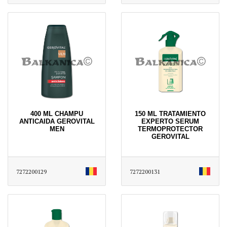
400 ML CHAMPU
150 ML TRATAMIENTO
ANTICAIDA GEROVITAL
EXPERTO SERUM
MEN
TERMOPROTECTOR
GEROVITAL
7272200129
7272200131