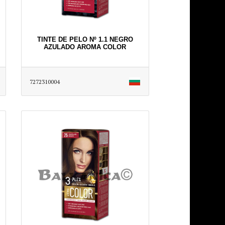
TINTE DE PELO Nº 1.1 NEGRO
AZULADO AROMA COLOR
7272310004