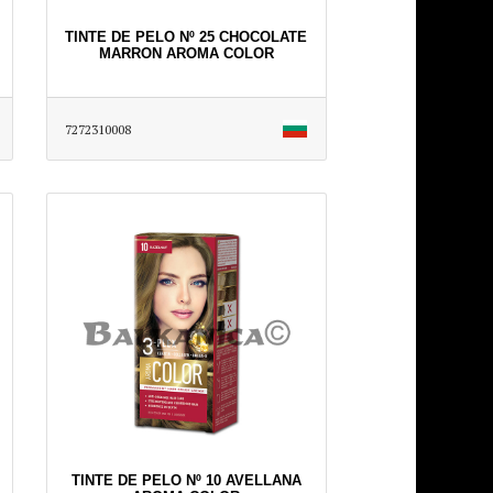
TINTE DE PELO Nº 25 CHOCOLATE
MARRON AROMA COLOR
7272310008
TINTE DE PELO Nº 10 AVELLANA