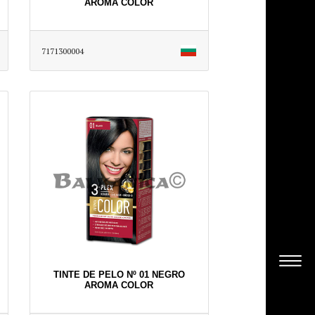
AROMA COLOR
7171300004
TINTE DE PELO Nº 01 NEGRO
AROMA COLOR