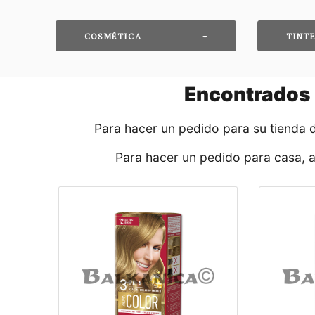
COSMÉTICA
TINTE
Encontrados
Para hacer un pedido para su tienda 
Para hacer un pedido para casa, 