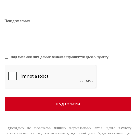
Повідомлення
Надсилання цих даних означає прийняття цього пункту
Відповідно до положень чинних нормативних актів щодо захисту
персональних даних, повідомляємо, що ваші дані буде включено до