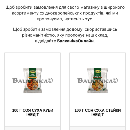
Щоб зробити замовлення для свого магазину з широкого
асортименту східноєвропейських продуктів, які ми
пропонуємо, натисніть
тут
․
Щоб зробити замовлення додому, скориставшись
різноманітністю, яку пропонує наш склад,
відвідайте
БалканікаОнлайн
․
100 Г СОЯ СУХА КУБИ
100 Г СОЯ СУХА СТЕЙКИ
ІНЕДІТ
ІНЕДІТ