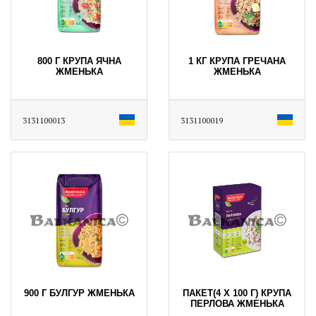
800 Г КРУПА ЯЧНА
1 КГ КРУПА ГРЕЧАНА
ЖМЕНЬКА
ЖМЕНЬКА
3131100013
3131100019
900 Г БУЛГУР ЖМЕНЬКА
ПАКЕТ(4 X 100 Г) КРУПА
ПЕРЛОВА ЖМЕНЬКА