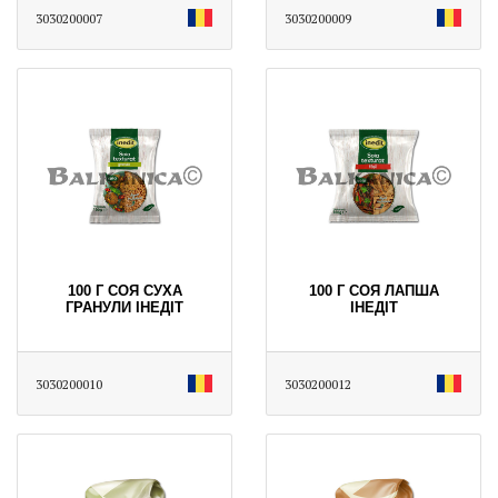
3030200007
3030200009
100 Г СОЯ СУХА
100 Г СОЯ ЛАПША
ГРАНУЛИ ІНЕДІТ
ІНЕДІТ
3030200010
3030200012