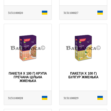
3131100020
3131100027
ПАКЕТ(4 X 100 Г) КРУПА
ПАКЕТ(4 X 100 Г)
ГРЕЧАНА ЦІЛЬНА
БУЛГУР ЖМЕНЬКА
ЖМЕНЬКА
3131100028
3131100029