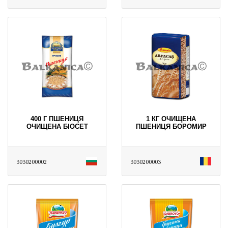
400 Г ПШЕНИЦЯ
1 КГ ОЧИЩЕНА
ОЧИЩЕНА БІОСЕТ
ПШЕНИЦЯ БОРОМИР
3030200002
3030200003