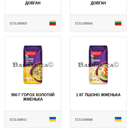
ДОВГАН
ДОВГАН
3131100003
3131100004
900 Г ГОРОХ КОЛОТИЙ
1 КГ ПШОНО ЖМЕНЬКА
ЖМЕНЬКА
3131100011
3131100008