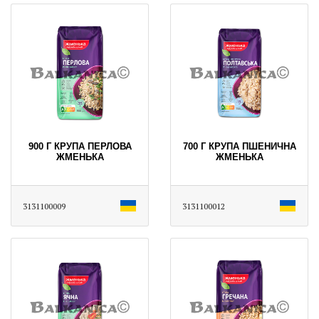
900 Г КРУПА ПЕРЛОВА
700 Г КРУПА ПШЕНИЧНА
ЖМЕНЬКА
ЖМЕНЬКА
3131100009
3131100012