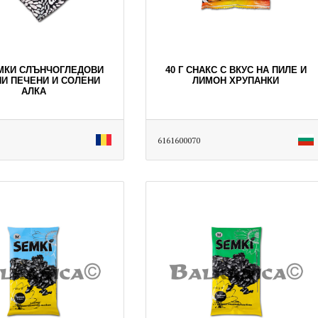
ЕМКИ СЛЪНЧОГЛЕДОВИ
40 Г СНАКС С ВКУС НА ПИЛЕ И
И ПЕЧЕНИ И СОЛЕНИ
ЛИМОН ХРУПАНКИ
АЛКА
6161600070