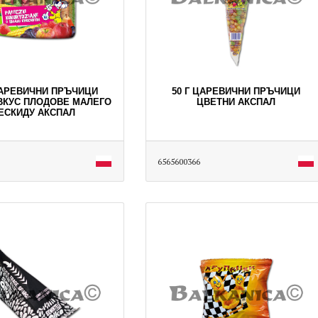
ЦАРЕВИЧНИ ПРЪЧИЦИ
50 Г ЦАРЕВИЧНИ ПРЪЧИЦИ
ВКУС ПЛОДОВЕ МАЛЕГО
ЦВЕТНИ АКСПАЛ
ЕСКИДУ АКСПАЛ
6565600366