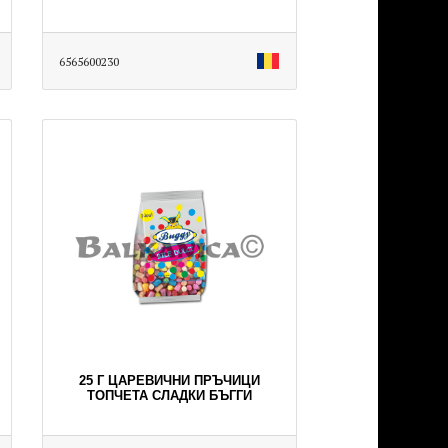
6565600230
25 Г ЦАРЕВИЧНИ ПРЪЧИЦИ
ТОПЧЕТА СЛАДКИ БЪГГИ