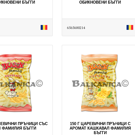
ИКНОВЕНИ БЪГГИ
ОБИКНОВЕНИ БЪГГИ
6565600214
АРЕВИЧНИ ПРЪЧИЦИ СЪС
150 Г ЦАРЕВИЧНИ ПРЪЧИЦИ С
 ФАМИЛИЯ БЪГГИ
АРОМАТ КАШКАВАЛ ФАМИЛИЯ
БЪГГИ