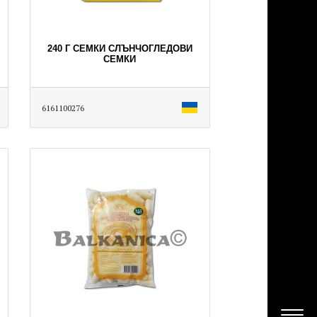
240 Г СЕМКИ СЛЪНЧОГЛЕДОВИ
СЕМКИ
6161100276