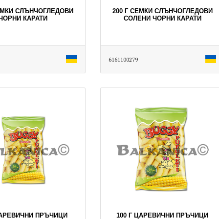
СЕМКИ СЛЪНЧОГЛЕДОВИ
200 Г СЕМКИ СЛЪНЧОГЛЕДОВИ
ЧОРНИ КАРАТИ
СОЛЕНИ ЧОРНИ КАРАТИ
6161100279
ЦАРЕВИЧНИ ПРЪЧИЦИ
100 Г ЦАРЕВИЧНИ ПРЪЧИЦИ