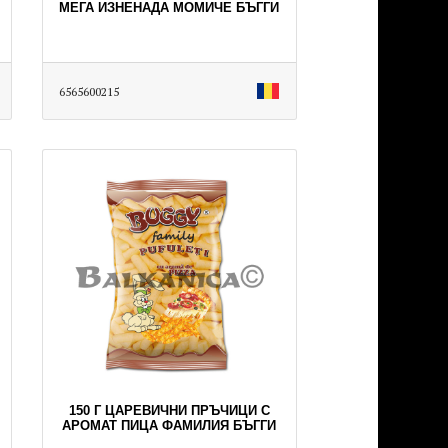
МЕГА ИЗНЕНАДА МОМИЧЕ БЪГГИ
6565600215
150 Г ЦАРЕВИЧНИ ПРЪЧИЦИ С
АРОМАТ ПИЦА ФАМИЛИЯ БЪГГИ