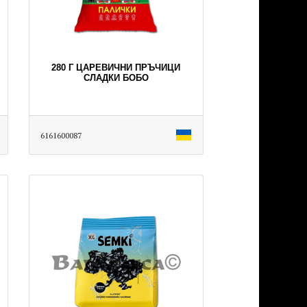
280 Г ЦАРЕВИЧНИ ПРЪЧИЦИ
СЛАДКИ БОБО
6161600087