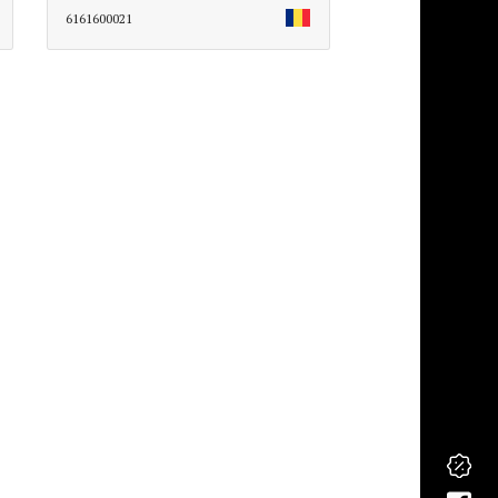
6161600021