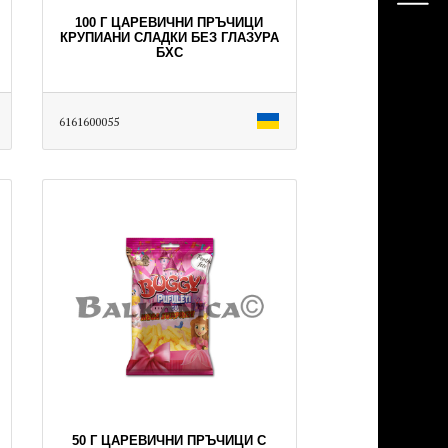
100 Г ЦАРЕВИЧНИ ПРЪЧИЦИ
КРУПИАНИ СЛАДКИ БЕЗ ГЛАЗУРА
БХС
6161600055
50 Г ЦАРЕВИЧНИ ПРЪЧИЦИ С