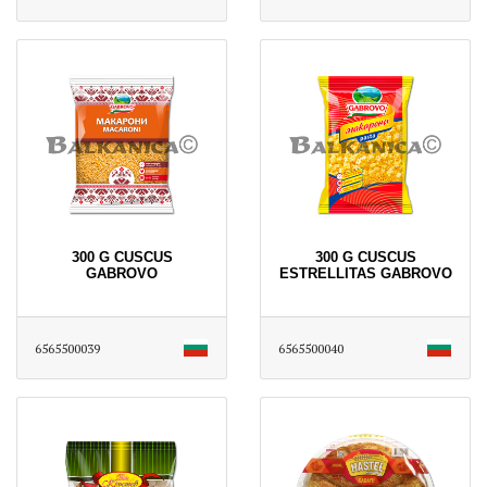
300 G CUSCUS
300 G CUSCUS
GABROVO
ESTRELLITAS GABROVO
6565500039
6565500040