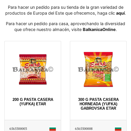
Para hacer un pedido para su tienda de la gran variedad de
productos de Europa del Este que ofrecemos, haga clic
aquí
․
Para hacer un pedido para casa, aprovechando la diversidad
que ofrece nuestro almacén, visite
BalkanicaOnline
․
200 G PASTA CASERA
300 G PASTA CASERA
(YUFKA) ETAR
HORNEADA (YUFKA)
GABROVSKA ETAR
6565500003
6565500008