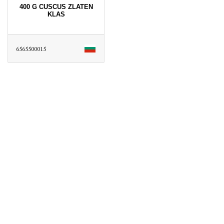
400 G CUSCUS ZLATEN
KLAS
6565500015