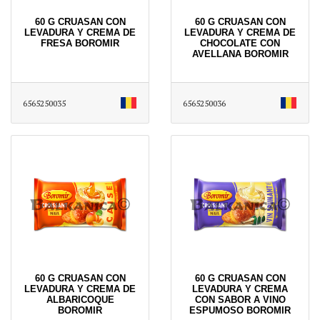
60 G CRUASAN CON
60 G CRUASAN CON
LEVADURA Y CREMA DE
LEVADURA Y CREMA DE
FRESA BOROMIR
CHOCOLATE CON
AVELLANA BOROMIR
6565250035
6565250036
60 G CRUASAN CON
60 G CRUASAN CON
LEVADURA Y CREMA DE
LEVADURA Y CREMA
ALBARICOQUE
CON SABOR A VINO
BOROMIR
ESPUMOSO BOROMIR