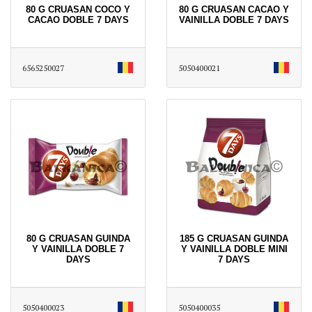
80 G CRUASAN COCO Y
80 G CRUASAN CACAO Y
CACAO DOBLE 7 DAYS
VAINILLA DOBLE 7 DAYS
6565250027
5050400021
80 G CRUASAN GUINDA
185 G CRUASAN GUINDA
Y VAINILLA DOBLE 7
Y VAINILLA DOBLE MINI
DAYS
7 DAYS
5050400023
5050400035