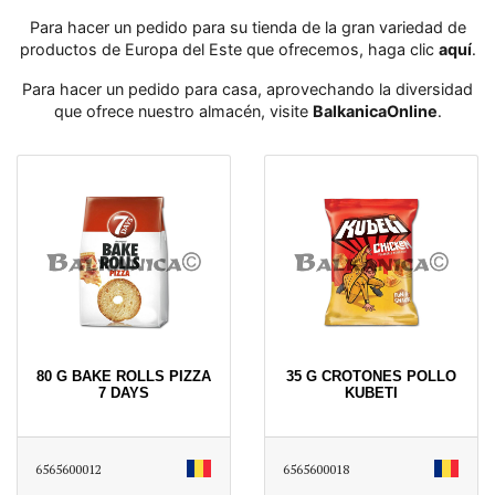
Para hacer un pedido para su tienda de la gran variedad de
productos de Europa del Este que ofrecemos, haga clic
aquí
․
Para hacer un pedido para casa, aprovechando la diversidad
que ofrece nuestro almacén, visite
BalkanicaOnline
․
80 G BAKE ROLLS PIZZA
35 G CROTONES POLLO
7 DAYS
KUBETI
6565600012
6565600018