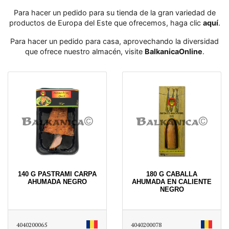
Para hacer un pedido para su tienda de la gran variedad de
productos de Europa del Este que ofrecemos, haga clic
aquí
․
Para hacer un pedido para casa, aprovechando la diversidad
que ofrece nuestro almacén, visite
BalkanicaOnline
․
140 G PASTRAMI CARPA
180 G CABALLA
AHUMADA NEGRO
AHUMADA EN CALIENTE
NEGRO
4040200065
4040200078