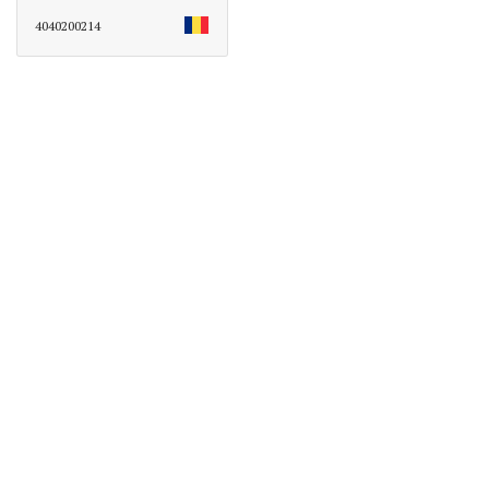
4040200214