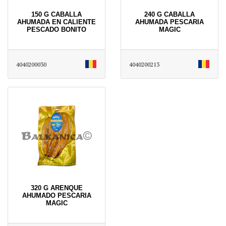
150 G CABALLA
240 G CABALLA
AHUMADA EN CALIENTE
AHUMADA PESCARIA
PESCADO BONITO
MAGIC
4040200030
4040200213
320 G ARENQUE
AHUMADO PESCARIA
MAGIC