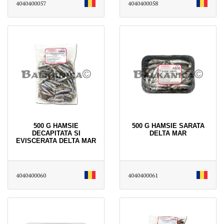
4040400057
4040400058
500 G HAMSIE
500 G HAMSIE SARATA
DECAPITATA SI
DELTA MAR
EVISCERATA DELTA MAR
4040400060
4040400061