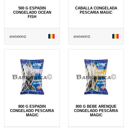
500 G ESPADIN
CABALLA CONGELADA
CONGELADO OCEAN
PESCARIA MAGIC
FISH
4040400042
4040400052
800 G ESPADIN
800 G BEBE ARENQUE
CONGELADO PESCARIA
CONGELADO PESCARIA
MAGIC
MAGIC