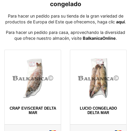
congelado
Para hacer un pedido para su tienda de la gran variedad de
productos de Europa del Este que ofrecemos, haga clic
aquí
․
Para hacer un pedido para casa, aprovechando la diversidad
que ofrece nuestro almacén, visite
BalkanicaOnline
․
CRAP EVISCERAT DELTA
LUCIO CONGELADO
MAR
DELTA MAR