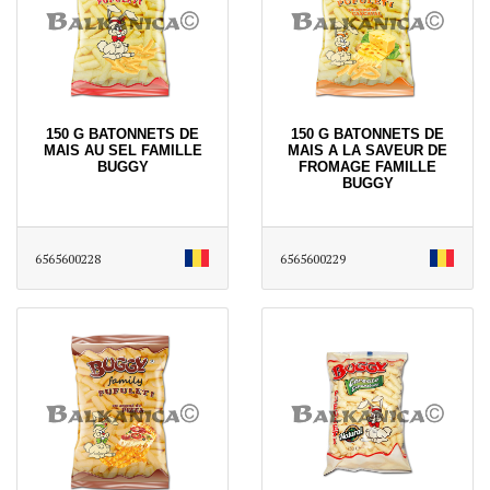
150 G BATONNETS DE
150 G BATONNETS DE
MAIS AU SEL FAMILLE
MAIS A LA SAVEUR DE
BUGGY
FROMAGE FAMILLE
BUGGY
6565600228
6565600229