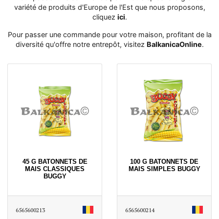
variété de produits d'Europe de l'Est que nous proposons,
cliquez
ici
․
Pour passer une commande pour votre maison, profitant de la
diversité qu'offre notre entrepôt, visitez
BalkanicaOnline
․
45 G BATONNETS DE
100 G BATONNETS DE
MAIS CLASSIQUES
MAIS SIMPLES BUGGY
BUGGY
6565600213
6565600214