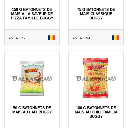
150 G BATONNETS DE
75 G BATONNETS DE
MAIS A LA SAVEUR DE
MAIS CLASSIQUE
PIZZA FAMILLE BUGGY
BUGGY
6565600230
6565600241
50 G BATONNETS DE
180 G BATONNETS DE
MAIS AU LAIT BUGGY
MAIS AU CHILI FAMILIA
BUGGY