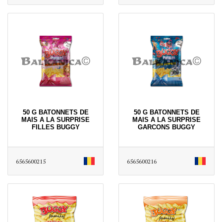
50 G BATONNETS DE
50 G BATONNETS DE
MAIS A LA SURPRISE
MAIS A LA SURPRISE
FILLES BUGGY
GARCONS BUGGY
6565600215
6565600216