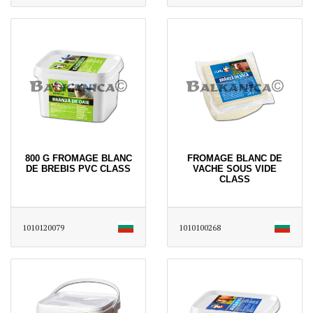
800 G FROMAGE BLANC
FROMAGE BLANC DE
DE BREBIS PVC CLASS
VACHE SOUS VIDE
CLASS
1010120079
1010100268