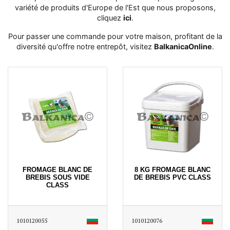
variété de produits d'Europe de l'Est que nous proposons,
cliquez
ici
․
Pour passer une commande pour votre maison, profitant de la
diversité qu'offre notre entrepôt, visitez
BalkanicaOnline
․
FROMAGE BLANC DE
8 KG FROMAGE BLANC
BREBIS SOUS VIDE
DE BREBIS PVC CLASS
CLASS
1010120055
1010120076