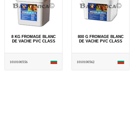
8 KG FROMAGE BLANC
800 G FROMAGE BLANC
DE VACHE PVC CLASS
DE VACHE PVC CLASS
1010100356
1010100362