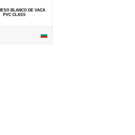
UESO BLANCO DE VACA
PVC CLASS