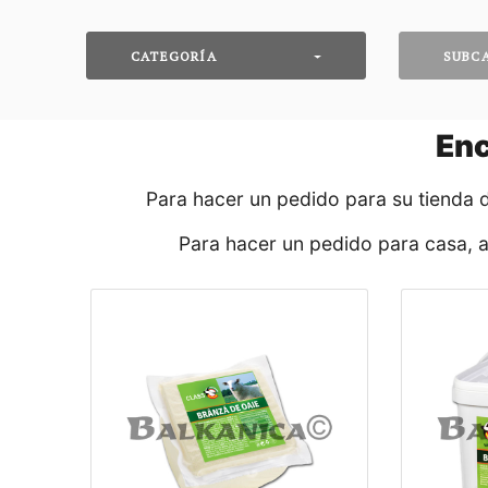
CATEGORÍA
SUBC
En
Para hacer un pedido para su tienda 
Para hacer un pedido para casa, 