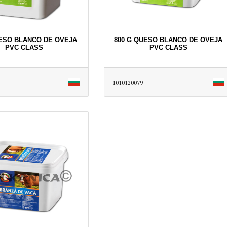
ESO BLANCO DE OVEJA
800 G QUESO BLANCO DE OVEJA
PVC CLASS
PVC CLASS
1010120079