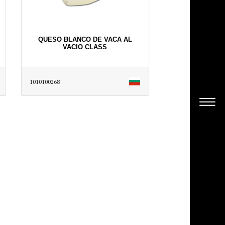
QUESO BLANCO DE VACA AL
VACIO CLASS
1010100268