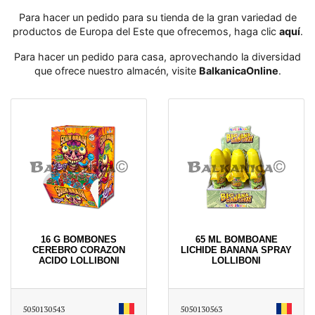
Para hacer un pedido para su tienda de la gran variedad de
productos de Europa del Este que ofrecemos, haga clic
aquí
․
Para hacer un pedido para casa, aprovechando la diversidad
que ofrece nuestro almacén, visite
BalkanicaOnline
․
16 G BOMBONES
65 ML BOMBOANE
CEREBRO CORAZON
LICHIDE BANANA SPRAY
ACIDO LOLLIBONI
LOLLIBONI
5050130543
5050130563