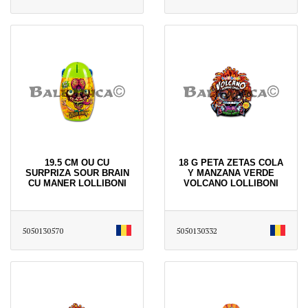
19.5 CM OU CU
18 G PETA ZETAS COLA
SURPRIZA SOUR BRAIN
Y MANZANA VERDE
CU MANER LOLLIBONI
VOLCANO LOLLIBONI
5050130570
5050130332