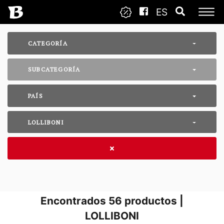
ES
CATEGORÍA
SUBCATEGORÍA
PAÍS
LOLLIBONI
Encontrados
56
productos |
LOLLIBONI