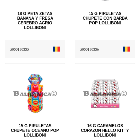
18 G PETA ZETAS
15 G PIRULETAS
BANANA Y FRESA
CHUPETE CON BARBA
CEREBRO AGRIO
POP LOLLIBONI
LOLLIBONI
5050130335
5050130336
15 G PIRULETAS
16 G CARAMELOS
CHUPETE OCEANO POP
CORAZON HELLO KITTY
LOLLIBONI
LOLLIBONI