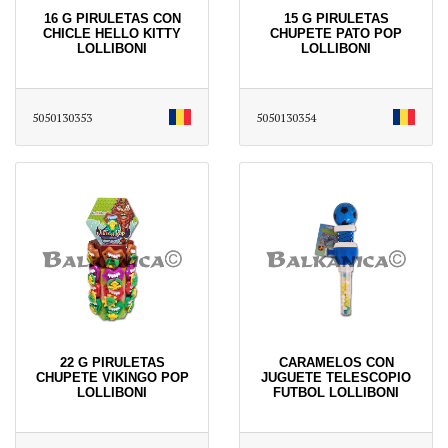
16 G PIRULETAS CON
15 G PIRULETAS
CHICLE HELLO KITTY
CHUPETE PATO POP
LOLLIBONI
LOLLIBONI
5050130353
5050130354
22 G PIRULETAS
CARAMELOS CON
CHUPETE VIKINGO POP
JUGUETE TELESCOPIO
LOLLIBONI
FUTBOL LOLLIBONI