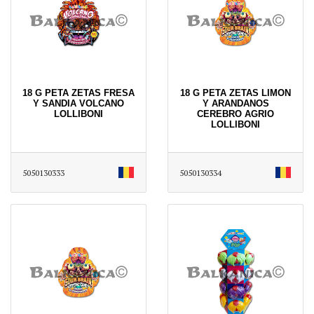
18 G PETA ZETAS FRESA
18 G PETA ZETAS LIMON
Y SANDIA VOLCANO
Y ARANDANOS
LOLLIBONI
CEREBRO AGRIO
LOLLIBONI
5050130333
5050130334