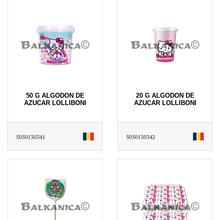
50 G ALGODON DE
20 G ALGODON DE
AZUCAR LOLLIBONI
AZUCAR LOLLIBONI
5050130341
5050130342