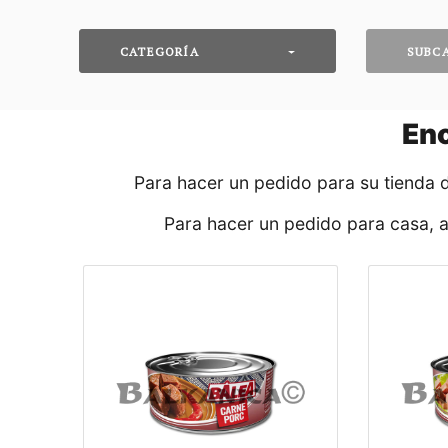
CATEGORÍA
SUBC
En
Para hacer un pedido para su tienda 
Para hacer un pedido para casa, 