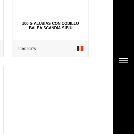
300 G ALUBIAS CON CODILLO
BALEA SCANDIA SIBIU
2020200278