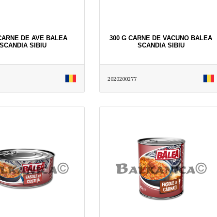
 CARNE DE AVE BALEA
300 G CARNE DE VACUNO BALEA
SCANDIA SIBIU
SCANDIA SIBIU
2020200277