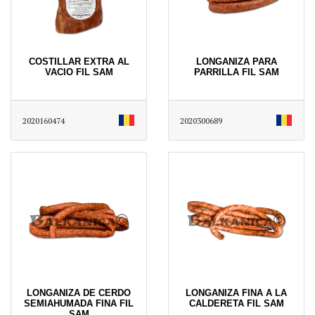
COSTILLAR EXTRA AL
LONGANIZA PARA
VACIO FIL SAM
PARRILLA FIL SAM
2020160474
2020300689
LONGANIZA DE CERDO
LONGANIZA FINA A LA
SEMIAHUMADA FINA FIL
CALDERETA FIL SAM
SAM