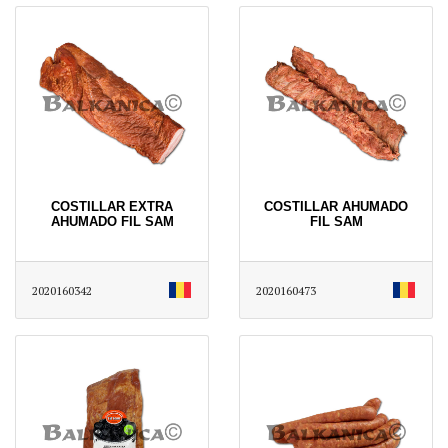
COSTILLAR EXTRA
COSTILLAR AHUMADO
AHUMADO FIL SAM
FIL SAM
2020160342
2020160473