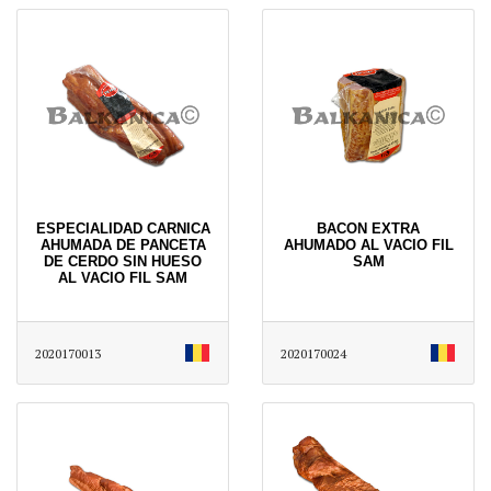
ESPECIALIDAD CARNICA
BACON EXTRA
AHUMADA DE PANCETA
AHUMADO AL VACIO FIL
DE CERDO SIN HUESO
SAM
AL VACIO FIL SAM
2020170013
2020170024