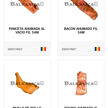
PANCETA AHUMADA AL
BACON AHUMADO FIL
VACIO FIL SAM
SAM
2020170025
2020170027