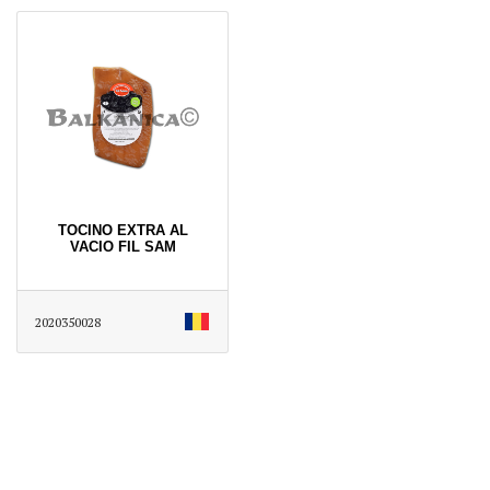
TOCINO EXTRA AL
VACIO FIL SAM
2020350028