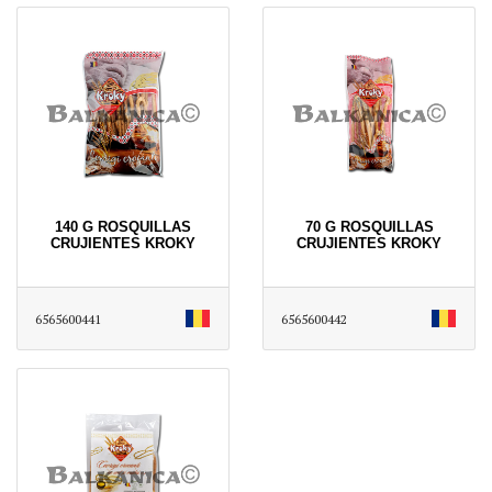
140 G ROSQUILLAS
70 G ROSQUILLAS
CRUJIENTES KROKY
CRUJIENTES KROKY
6565600441
6565600442