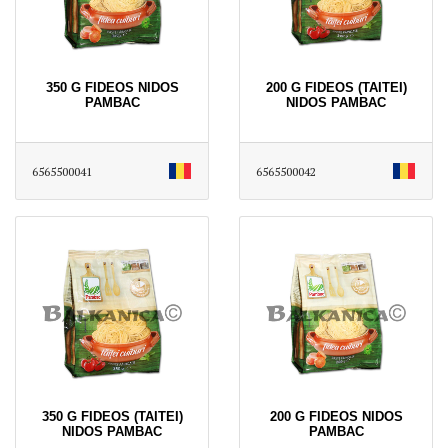
350 G FIDEOS NIDOS
200 G FIDEOS (TAITEI)
PAMBAC
NIDOS PAMBAC
6565500041
6565500042
350 G FIDEOS (TAITEI)
200 G FIDEOS NIDOS
NIDOS PAMBAC
PAMBAC