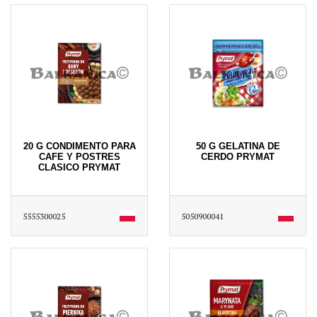
20 G CONDIMENTO PARA
50 G GELATINA DE
CAFE Y POSTRES
CERDO PRYMAT
CLASICO PRYMAT
5555300025
5050900041