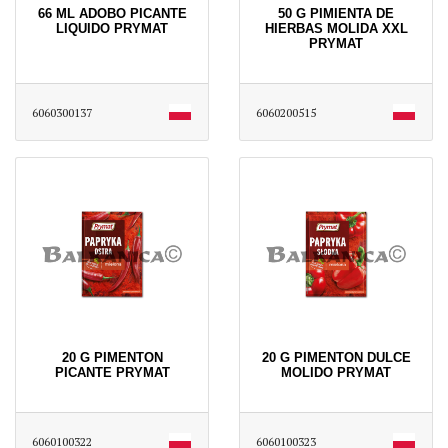
66 ML ADOBO PICANTE
50 G PIMIENTA DE
LIQUIDO PRYMAT
HIERBAS MOLIDA XXL
PRYMAT
6060300137
6060200515
20 G PIMENTON
20 G PIMENTON DULCE
PICANTE PRYMAT
MOLIDO PRYMAT
6060100322
6060100323