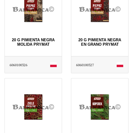
20 G PIMIENTA NEGRA
20 G PIMIENTA NEGRA
MOLIDA PRYMAT
EN GRANO PRYMAT
6060100326
6060100327