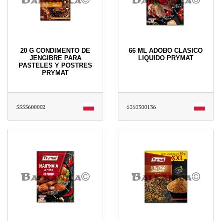
20 G CONDIMENTO DE
66 ML ADOBO CLASICO
JENGIBRE PARA
LIQUIDO PRYMAT
PASTELES Y POSTRES
PRYMAT
5555600002
6060300136