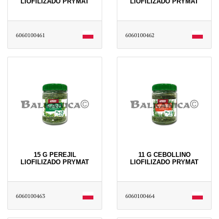
LIOFILIZADO PRYMAT
LIOFILIZADO PRYMAT
6060100461
6060100462
15 G PEREJIL
11 G CEBOLLINO
LIOFILIZADO PRYMAT
LIOFILIZADO PRYMAT
6060100463
6060100464