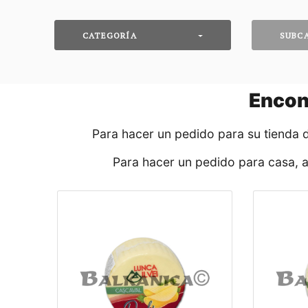
CATEGORÍA
SUBC
Encon
Para hacer un pedido para su tienda 
Para hacer un pedido para casa, 