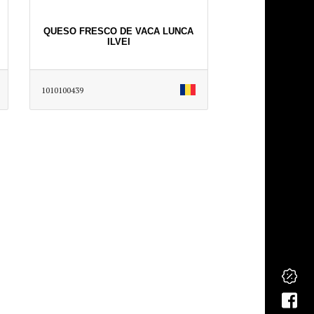
QUESO FRESCO DE VACA LUNCA
ILVEI
1010100439