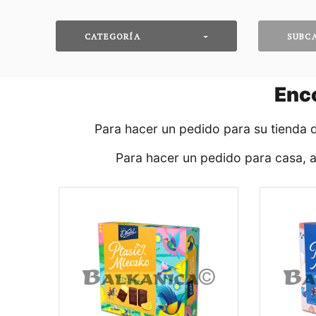
CATEGORÍA
SUBC
Enc
Para hacer un pedido para su tienda 
Para hacer un pedido para casa, 