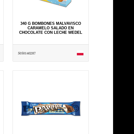
340 G BOMBONES MALVAVISCO
CARAMELO SALADO EN
CHOCOLATE CON LECHE WEDEL
5050140287