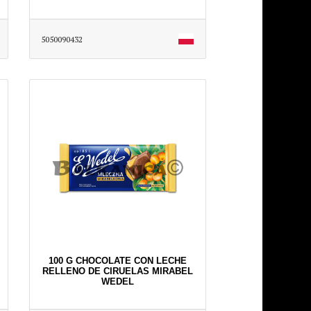
5050090432
100 G CHOCOLATE CON LECHE
RELLENO DE CIRUELAS MIRABEL
WEDEL