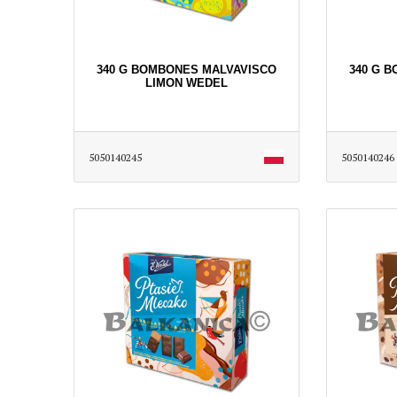
340 G BOMBONES MALVAVISCO
340 G 
LIMON WEDEL
5050140245
5050140246