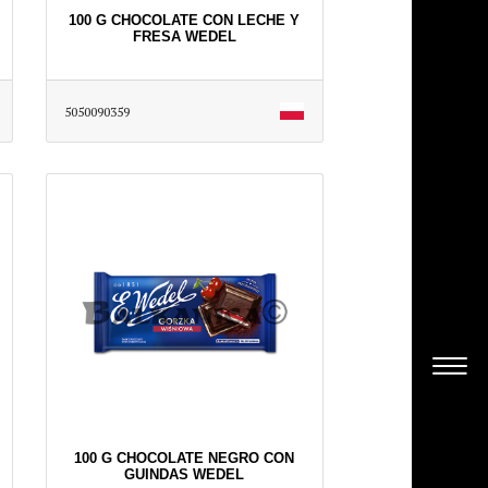
100 G CHOCOLATE CON LECHE Y
FRESA WEDEL
5050090359
100 G CHOCOLATE NEGRO CON
GUINDAS WEDEL