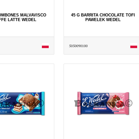
BOMBONES MALVAVISCO
45 G BARRITA CHOCOLATE TOFI
FFE LATTE WEDEL
PAWELEK WEDEL
5050090100