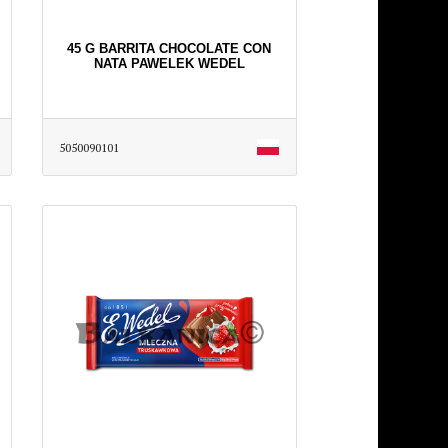
45 G BARRITA CHOCOLATE CON
NATA PAWELEK WEDEL
5050090101