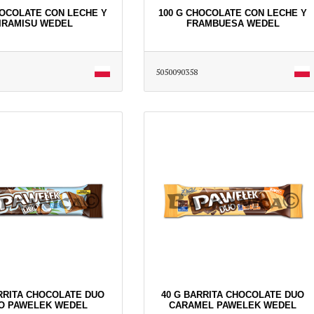
HOCOLATE CON LECHE Y
100 G CHOCOLATE CON LECHE Y
IRAMISU WEDEL
FRAMBUESA WEDEL
5050090358
RRITA CHOCOLATE DUO
40 G BARRITA CHOCOLATE DUO
O PAWELEK WEDEL
CARAMEL PAWELEK WEDEL