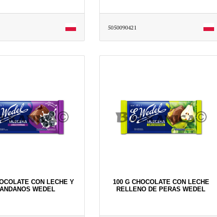
5050090421
HOCOLATE CON LECHE Y
100 G CHOCOLATE CON LECHE
ANDANOS WEDEL
RELLENO DE PERAS WEDEL