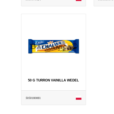
50 G TURRON VAINILLA WEDEL
5050180081