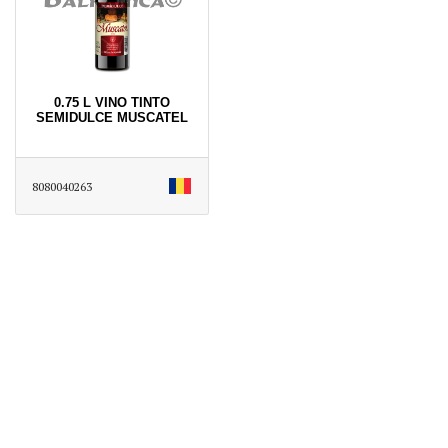
0.75 L VINO TINTO
SEMIDULCE MUSCATEL
8080040263