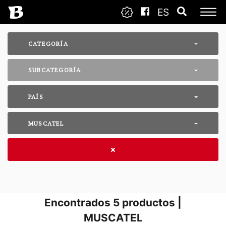
ES
CATEGORÍA
SUBCATEGORÍA
PAÍS
MUSCATEL
Encontrados
5
productos |
MUSCATEL