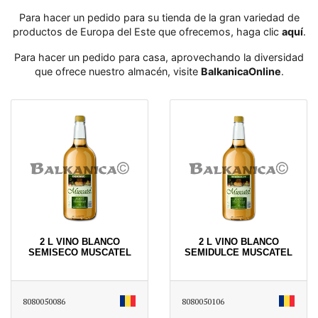
Para hacer un pedido para su tienda de la gran variedad de
productos de Europa del Este que ofrecemos, haga clic
aquí
․
Para hacer un pedido para casa, aprovechando la diversidad
que ofrece nuestro almacén, visite
BalkanicaOnline
․
2 L VINO BLANCO
2 L VINO BLANCO
SEMISECO MUSCATEL
SEMIDULCE MUSCATEL
8080050086
8080050106