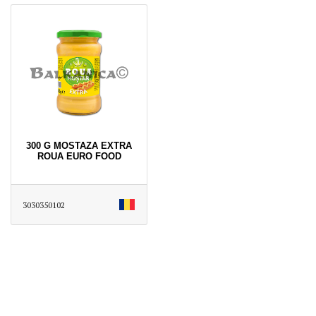
300 G MOSTAZA EXTRA
ROUA EURO FOOD
3030350102