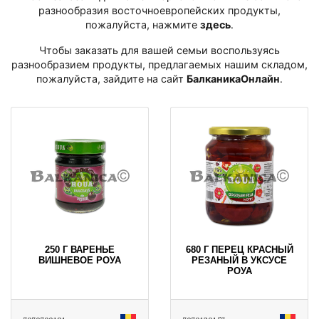
разнообразия восточноевропейских продукты,
пожалуйста, нажмите
здесь
․
Чтобы заказать для вашей семьи воспользуясь
разнообразием продукты, предлагаемых нашим складом,
пожалуйста, зайдите на сайт
БалканикаОнлайн
․
250 Г ВАРЕНЬЕ
680 Г ПЕРЕЦ КРАСНЫЙ
ВИШНЕВОЕ РОУА
РЕЗАНЫЙ В УКСУСЕ
РОУА