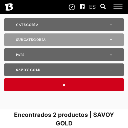
ES
CATEGORÍA
SUBCATEGORÍA
PAÍS
SAVOY GOLD
Encontrados
2
productos | SAVOY
GOLD