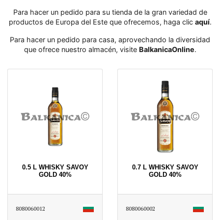
Para hacer un pedido para su tienda de la gran variedad de
productos de Europa del Este que ofrecemos, haga clic
aquí
․
Para hacer un pedido para casa, aprovechando la diversidad
que ofrece nuestro almacén, visite
BalkanicaOnline
․
0.5 L WHISKY SAVOY
0.7 L WHISKY SAVOY
GOLD 40%
GOLD 40%
8080060012
8080060002