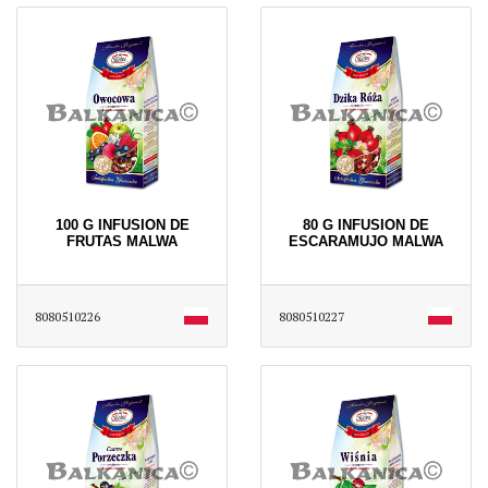
100 G INFUSION DE
80 G INFUSION DE
FRUTAS MALWA
ESCARAMUJO MALWA
8080510226
8080510227