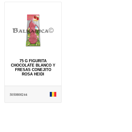
75 G FIGURITA
CHOCOLATE BLANCO Y
FRESAS CONEJITO
ROSA HEIDI
5050800244