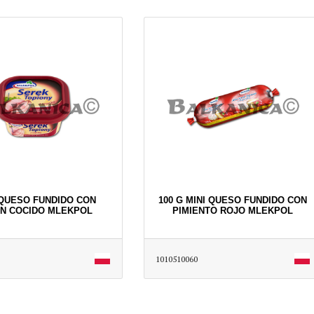
 QUESO FUNDIDO CON
100 G MINI QUESO FUNDIDO CON
N COCIDO MLEKPOL
PIMIENTO ROJO MLEKPOL
1010510060