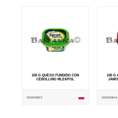
100 G QUESO FUNDIDO CON
100 G
CEBOLLINO MLEKPOL
JAMO
1010510013
1010510014