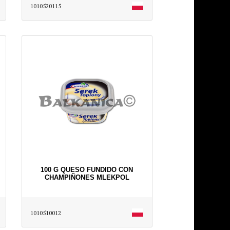
1010520115
100 G QUESO FUNDIDO CON
CHAMPIÑONES MLEKPOL
1010510012