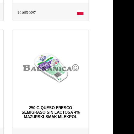
1010520097
250 G QUESO FRESCO
SEMIGRASO SIN LACTOSA 4%
MAZURSKI SMAK MLEKPOL