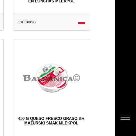
EN LONCHAS MLEKPOL
1010100527
450 G QUESO FRESCO GRASO 8%
MAZURSKI SMAK MLEKPOL