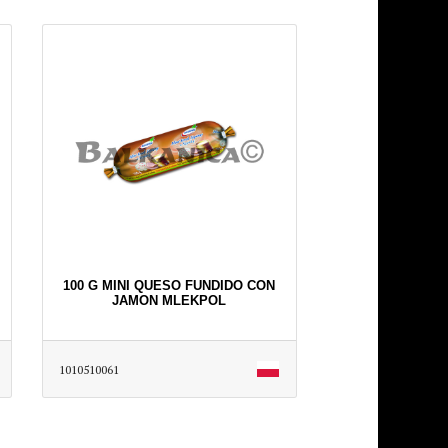
100 G MINI QUESO FUNDIDO CON
JAMON MLEKPOL
1010510061