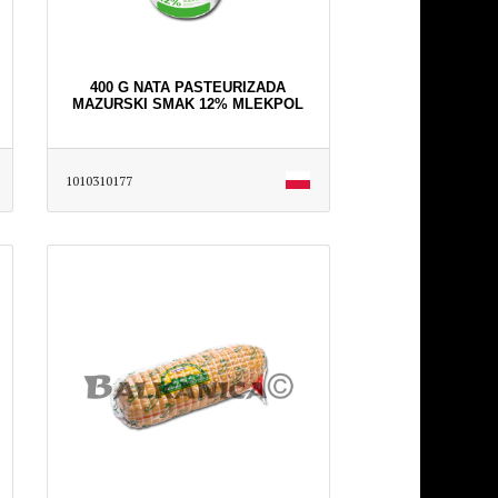
400 G NATA PASTEURIZADA
MAZURSKI SMAK 12% MLEKPOL
1010310177