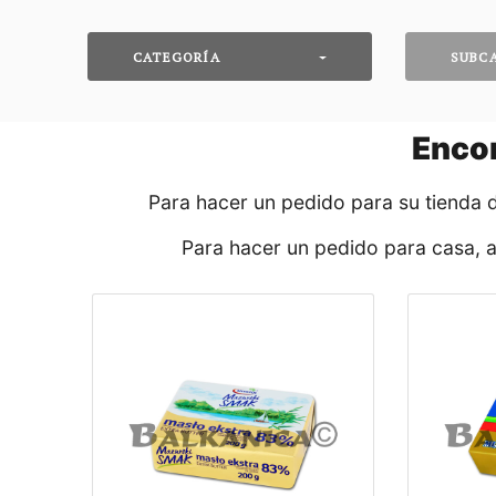
CATEGORÍA
SUBC
Enco
Para hacer un pedido para su tienda 
Para hacer un pedido para casa, 