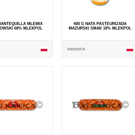
MANTEQUILLA MLEMIX
400 G NATA PASTEURIZADA
OWSKI 68% MLEKPOL
MAZURSKI SMAK 18% MLEKPOL
1010310176