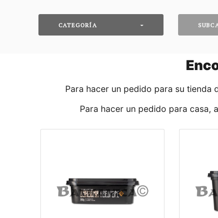
CATEGORÍA
SUBC
Enco
Para hacer un pedido para su tienda 
Para hacer un pedido para casa, 