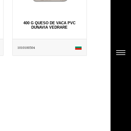
400 G QUESO DE VACA PVC
DUNAVIA VEDRARE
1010100304