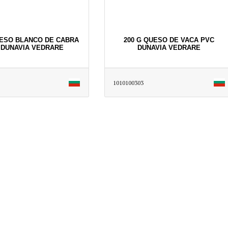
UESO BLANCO DE CABRA
200 G QUESO DE VACA PVC
 DUNAVIA VEDRARE
DUNAVIA VEDRARE
1010100303