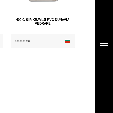
400 G SIR KRAVLJI PVC DUNAVIA
VEDRARE
1010100304