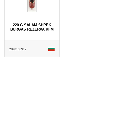
220 G SALAM SHPEK
BURGAS REZERVA KFM
2020100917