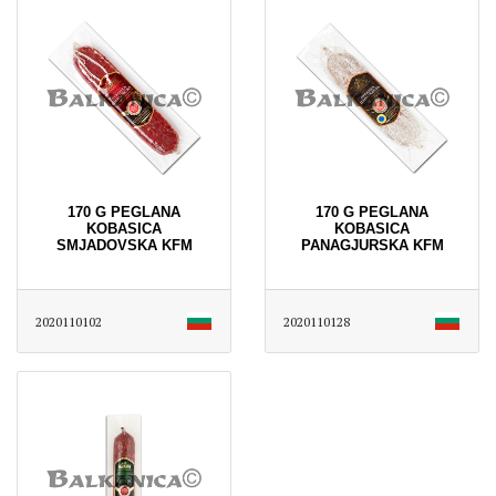
170 G PEGLANA
170 G PEGLANA
KOBASICA
KOBASICA
SMJADOVSKA KFM
PANAGJURSKA KFM
2020110102
2020110128