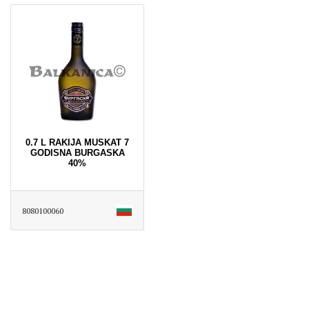
0.7 L RAKIJA MUSKAT 7
GODISNA BURGASKA
40%
8080100060