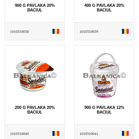
900 G PAVLAKA 20%
400 G PAVLAKA 20%
BACIUL
BACIUL
1010310038
1010310039
200 G PAVLAKA 20%
900 G PAVLAKA 12%
BACIUL
BACIUL
1010310040
1010310041