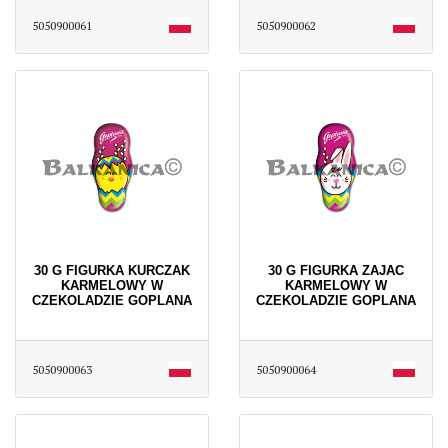
5050900061
5050900062
30 G FIGURKA KURCZAK
30 G FIGURKA ZAJAC
KARMELOWY W
KARMELOWY W
CZEKOLADZIE GOPLANA
CZEKOLADZIE GOPLANA
5050900063
5050900064