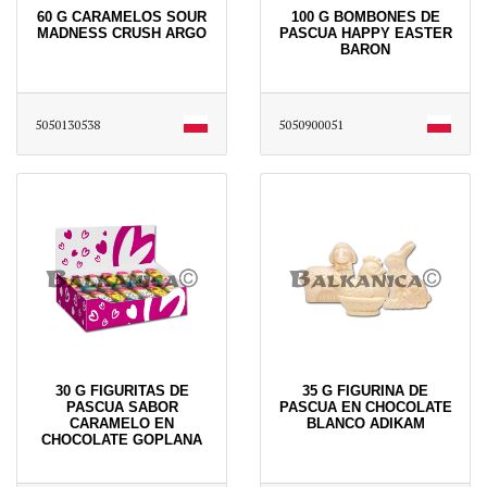
60 G CARAMELOS SOUR
100 G BOMBONES DE
MADNESS CRUSH ARGO
PASCUA HAPPY EASTER
BARON
5050130538
5050900051
30 G FIGURITAS DE
35 G FIGURINA DE
PASCUA SABOR
PASCUA EN CHOCOLATE
CARAMELO EN
BLANCO ADIKAM
CHOCOLATE GOPLANA