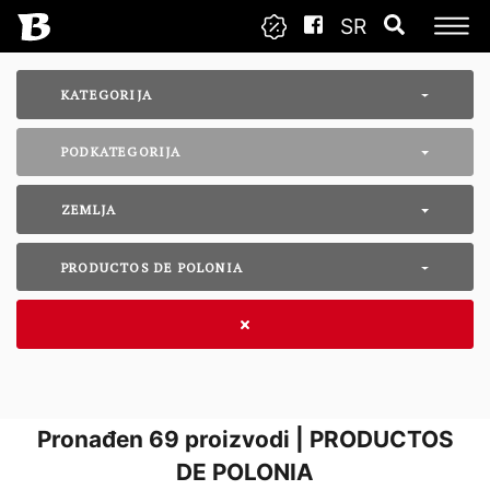
SR
KATEGORIJA
PODKATEGORIJA
ZEMLJA
PRODUCTOS DE POLONIA
Pronađen
69
proizvodi | PRODUCTOS
DE POLONIA