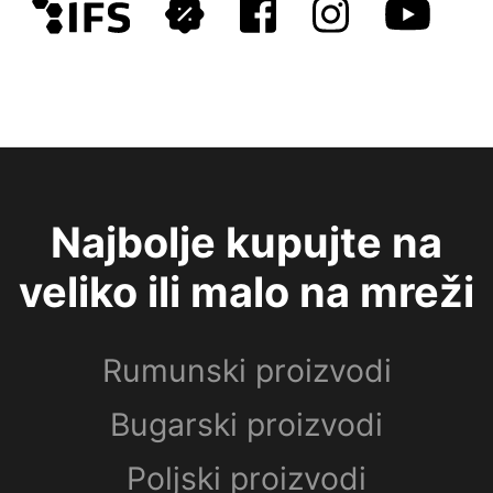
Najbolje kupujte na
veliko ili malo na mreži
Rumunski proizvodi
Bugarski proizvodi
Poljski proizvodi