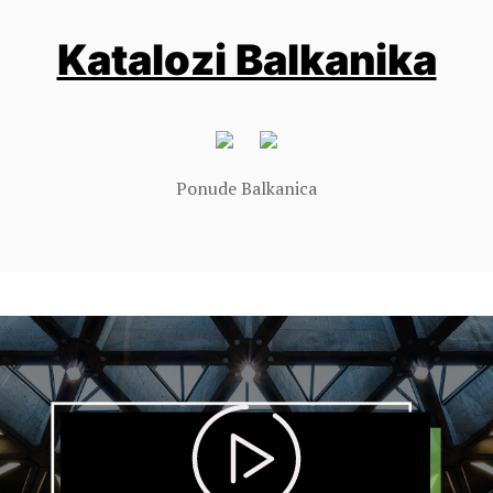
Katalozi Balkanika
Ponude Balkanica