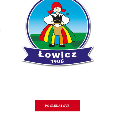
POGLEDAJ SVE