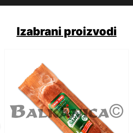
Izabrani proizvodi