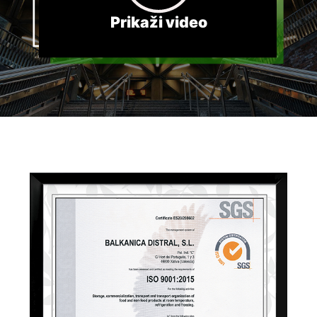
Prikaži video