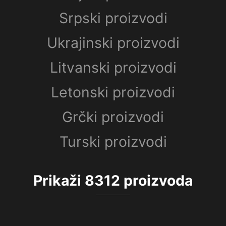
Srpski proizvodi
Ukrajinski proizvodi
Litvanski proizvodi
Letonski proizvodi
Grčki proizvodi
Turski proizvodi
Prikaži
8312
proizvoda