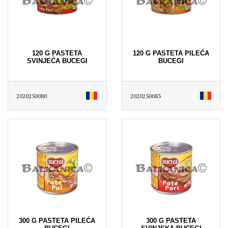
120 G PASTETA
120 G PASTETA PILEĆA
SVINJEĆA BUCEGI
BUCEGI
2020250080
2020250083
300 G PASTETA PILEĆA
300 G PASTETA