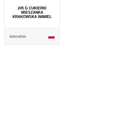
245 G CUKIERKI
MIESZANKA
KRAKOWSKA WAWEL
5050140301