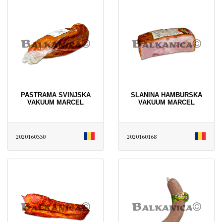
PASTRAMA SVINJSKA
SLANINA HAMBURSKA
VAKUUM MARCEL
VAKUUM MARCEL
2020160330
2020160168