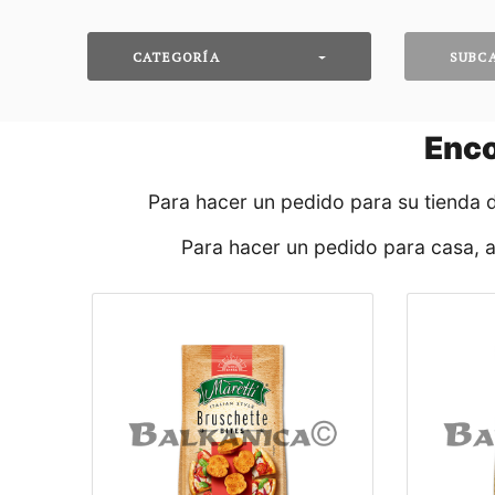
CATEGORÍA
SUBC
Enc
Para hacer un pedido para su tienda 
Para hacer un pedido para casa, 