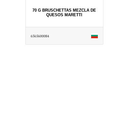
70 G BRUSCHETTAS MEZCLA DE
QUESOS MARETTI
6565600084