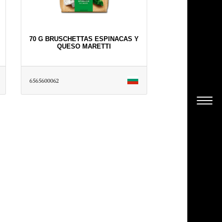
70 G BRUSCHETTAS ESPINACAS Y
QUESO MARETTI
6565600062