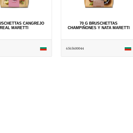
RUSCHETTAS CANGREJO
70 G BRUSCHETTAS
REAL MARETTI
CHAMPIÑONES Y NATA MARETTI
6565600044