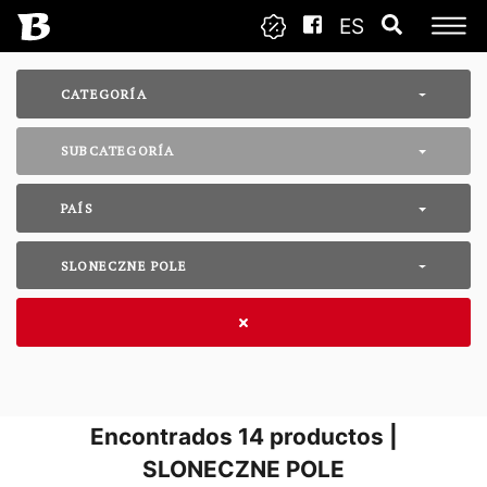
ES
CATEGORÍA
SUBCATEGORÍA
PAÍS
SLONECZNE POLE
Encontrados
14
productos |
SLONECZNE POLE