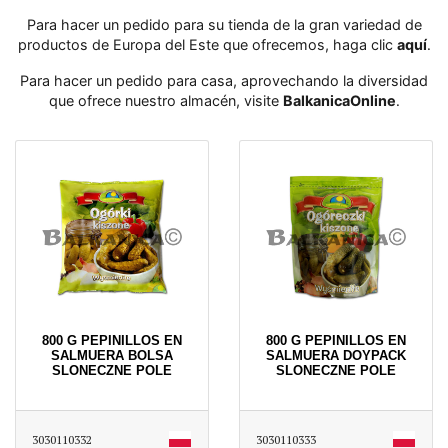
Para hacer un pedido para su tienda de la gran variedad de
productos de Europa del Este que ofrecemos, haga clic
aquí
․
Para hacer un pedido para casa, aprovechando la diversidad
que ofrece nuestro almacén, visite
BalkanicaOnline
․
800 G PEPINILLOS EN
800 G PEPINILLOS EN
SALMUERA BOLSA
SALMUERA DOYPACK
SLONECZNE POLE
SLONECZNE POLE
3030110332
3030110333