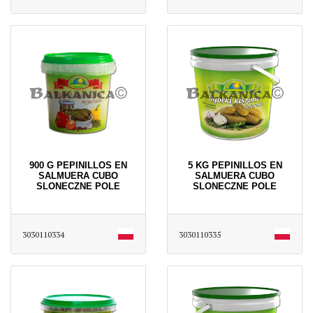
900 G PEPINILLOS EN
5 KG PEPINILLOS EN
SALMUERA CUBO
SALMUERA CUBO
SLONECZNE POLE
SLONECZNE POLE
3030110334
3030110335