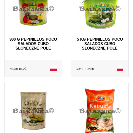
900 G PEPINILLOS POCO
5 KG PEPINILLOS POCO
SALADOS CUBO
SALADOS CUBO
SLONECZNE POLE
SLONECZNE POLE
3030110359
3030110360