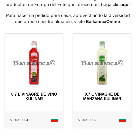
productos de Europa del Este que ofrecemos, haga clic
aquí
․
Para hacer un pedido para casa, aprovechando la diversidad
que ofrece nuestro almacén, visite
BalkanicaOnline
․
0.7 L VINAGRE DE VINO
0.7 L VINAGRE DE
KULINAR
MANZANA KULINAR
6060210004
6060210005