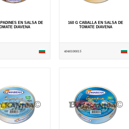
SPADINES EN SALSA DE
160 G CABALLA EN SALSA DE
OMATE DIAVENA
TOMATE DIAVENA
4040100015