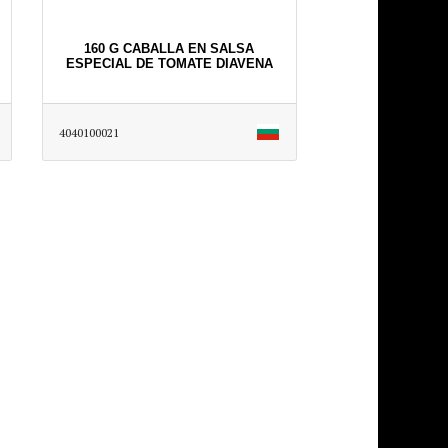
160 G CABALLA EN SALSA
ESPECIAL DE TOMATE DIAVENA
4040100021