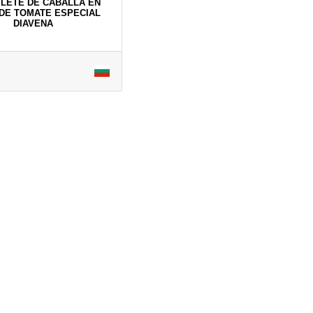
FILETE DE CABALLA EN
DE TOMATE ESPECIAL
DIAVENA