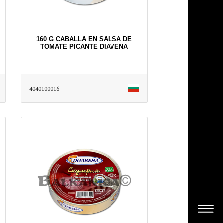
160 G CABALLA EN SALSA DE
TOMATE PICANTE DIAVENA
4040100016