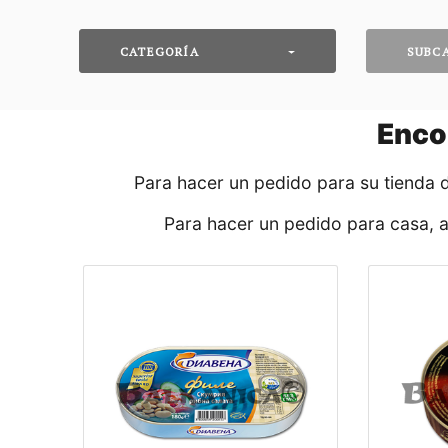
CATEGORÍA
SUBC
Enco
Para hacer un pedido para su tienda 
Para hacer un pedido para casa, 