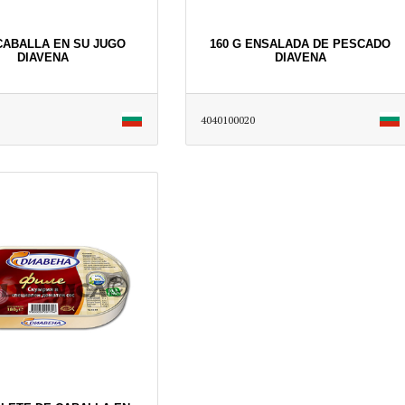
 CABALLA EN SU JUGO
160 G ENSALADA DE PESCADO
DIAVENA
DIAVENA
4040100020