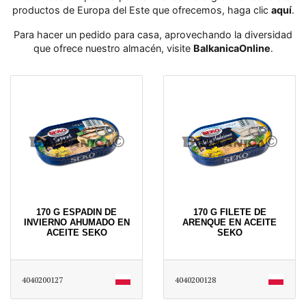
productos de Europa del Este que ofrecemos, haga clic
aquí
․
Para hacer un pedido para casa, aprovechando la diversidad
que ofrece nuestro almacén, visite
BalkanicaOnline
․
170 G ESPADIN DE
170 G FILETE DE
INVIERNO AHUMADO EN
ARENQUE EN ACEITE
ACEITE SEKO
SEKO
4040200127
4040200128