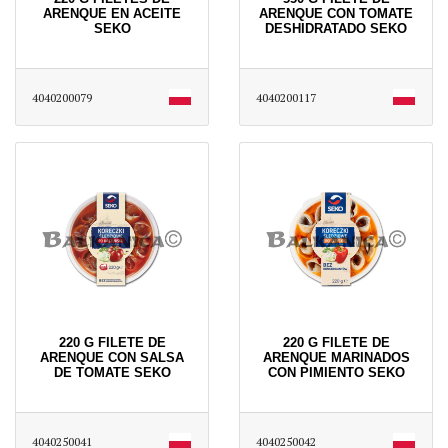
ARENQUE EN ACEITE
ARENQUE CON TOMATE
SEKO
DESHIDRATADO SEKO
4040200079
4040200117
220 G FILETE DE
220 G FILETE DE
ARENQUE CON SALSA
ARENQUE MARINADOS
DE TOMATE SEKO
CON PIMIENTO SEKO
4040250041
4040250042