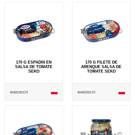
170 G ESPADIN EN
170 G FILETE DE
SALSA DE TOMATE
ARENQUE SALSA DE
SEKO
TOMATE SEKO
4040200129
4040200133