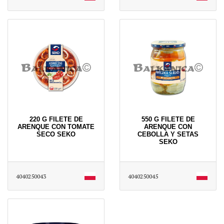
220 G FILETE DE
550 G FILETE DE
ARENQUE CON TOMATE
ARENQUE CON
SECO SEKO
CEBOLLA Y SETAS
SEKO
4040250043
4040250045